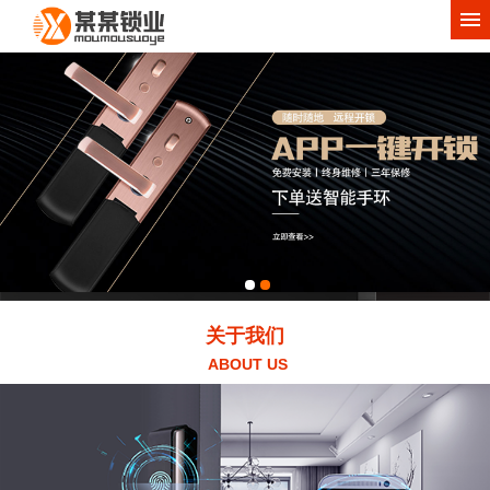
网站首页
关于我们
产品中心
工程案例
新闻动态
服务项目
联系我们
关于我们
ABOUT US