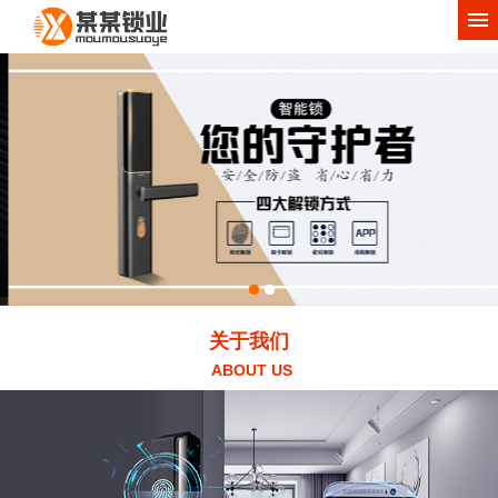
网站首页
关于我们
产品中心
工程案例
新闻动态
服务项目
联系我们
关于我们
ABOUT US