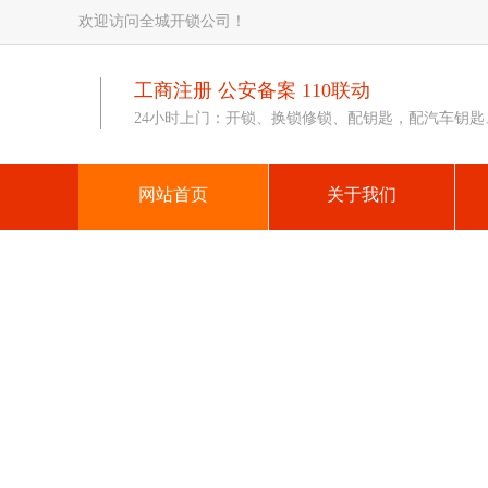
欢迎访问全城开锁公司！
工商注册 公安备案 110联动
24小时上门：开锁、换锁修锁、配钥匙，配汽车钥匙
网站首页
关于我们