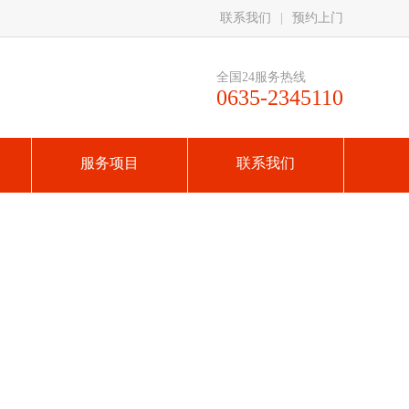
联系我们
|
预约上门
全国24服务热线
0635-2345110
服务项目
联系我们