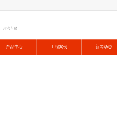
、开汽车锁
产品中心
工程案例
新闻动态