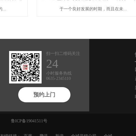
于一个良好发展的时期，而且在未...
扫一扫二维码关注
24
小时服务热线
0635-2345110
预约上门
鲁ICP备19041511号