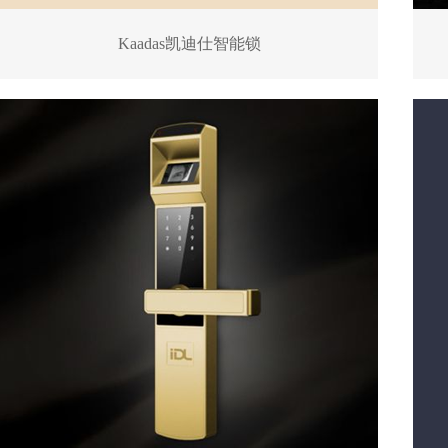
Kaadas凯迪仕智能锁