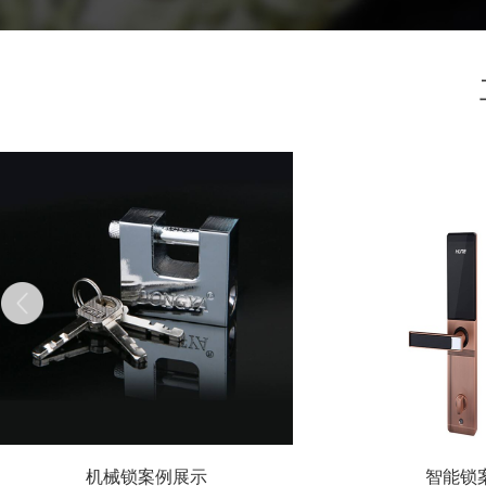
机械锁案例展示
智能锁