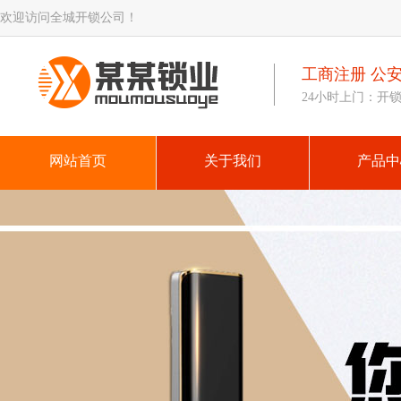
欢迎访问全城开锁公司！
工商注册 公安
24小时上门：开
网站首页
关于我们
产品中