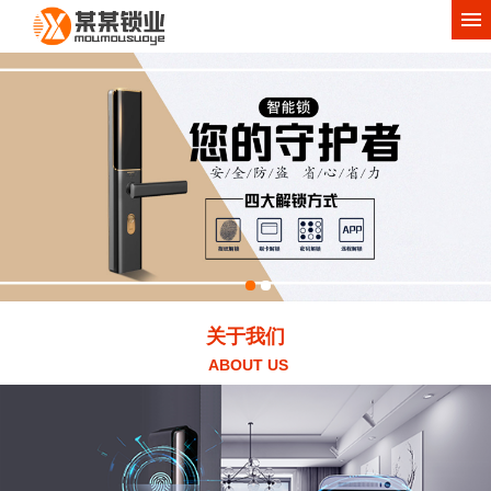
网站首页
关于我们
产品中心
工程案例
新闻动态
服务项目
联系我们
关于我们
ABOUT US