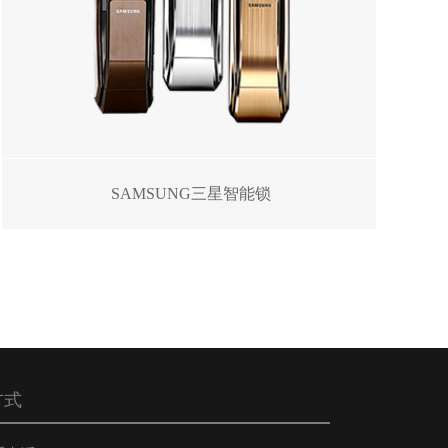
SAMSUNG三星智能锁
方式