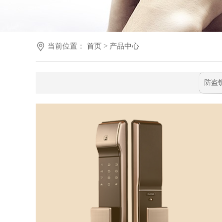
当前位置：
首页
>
产品中心
防盗