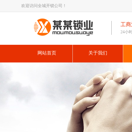
欢迎访问全城开锁公司！
工商
24
网站首页
关于我们