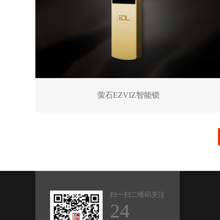
萤石EZVIZ智能锁
扫一扫二维码关注
24