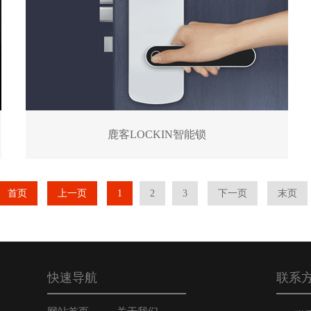
鹿客LOCKIN智能锁
首页
上一页
1
2
3
下一页
末页
快速导航
联系