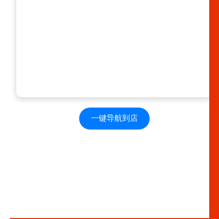
一键导航到店