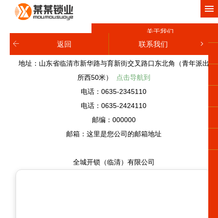
网站首页
关于我们
返回
联系我们
产品中心
地址：山东省临清市新华路与育新街交叉路口东北角（青年派出
工程案例
所西50米）
点击导航到
电话：0635-2345110
新闻动态
电话：0635-2424110
服务项目
邮编：000000
邮箱：这里是您公司的邮箱地址
联系我们
全城开锁（临清）有限公司