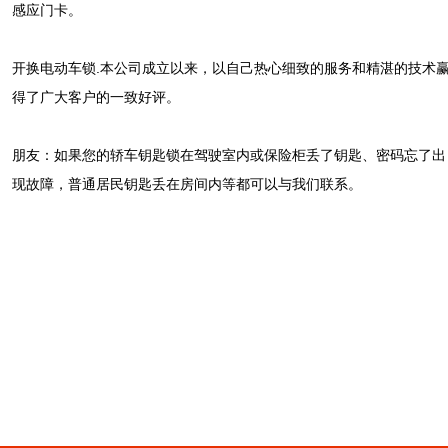
感应门卡。
开换电动车锁.本公司成立以来，以自己热心细致的服务和精湛的技术
得了广大客户的一致好评。
朋友：如果您的轿车钥匙锁在驾驶室内或保险柜丢了钥匙、密码忘了出
现故障，普通居民钥匙丢在房间内等都可以与我们联系。